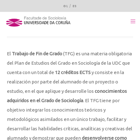
GL
ES
El
Trabajo de Fin de Grado
(TFG) es una materia obligatoria
del Plan de Estudios del Grado en Sociología de la UDC que
cuenta con un total de
12 créditos ECTS
y consiste en la
realización por parte del alumnado de un proyecto o
estudio, en el que aplique y desarrolle los
conocimientos
adquiridos en el Grado de Sociología
. El TFG tiene por
objetivo integrar los conocimientos teóricos y
metodológicos asimilados en un único trabajo, facilitar y
desarrollar las habilidades críticas, analíticas y creativas del
alumnado y demostrar que pueden
desenvolverse como