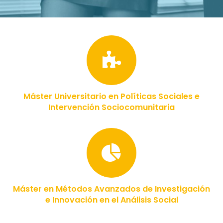
Máster Universitario en Políticas Sociales e
Intervención Sociocomunitaria
Máster en Métodos Avanzados de Investigación
e Innovación en el Análisis Social