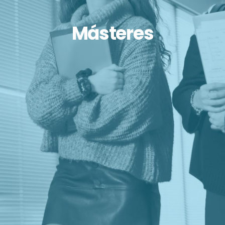
Másteres